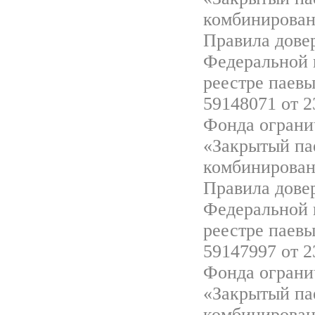
комбинирован
Правила дове
Федеральной 
реестре паев
59148071 от 2
Фонда ограни
«Закрытый па
комбинирован
Правила дове
Федеральной 
реестре паев
59147997 от 2
Фонда ограни
«Закрытый па
комбинирован