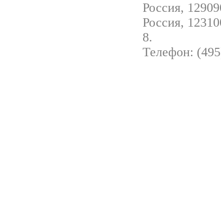
Россия, 129090
Россия, 12310
8.
Телефон: (495