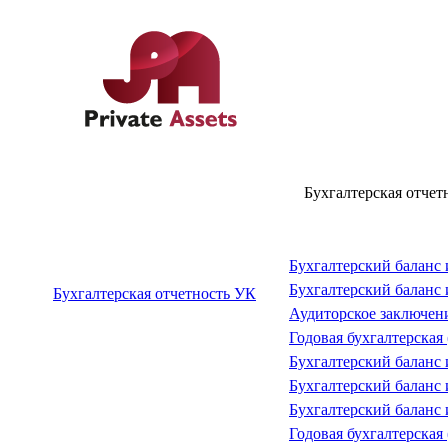
Бухгалтерская отчет
Бухгалтерский баланс и
Бухгалтерский баланс и
Бухгалтерская отчетность УК
Аудиторское заключен
Годовая бухгалтерская 
Бухгалтерский баланс и
Бухгалтерский баланс и
Бухгалтерский баланс и
Годовая бухгалтерская 