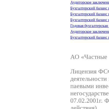
Аудиторское заключен
Бухгалтерский баланс и
Бухгалтерский баланс и
Бухгалтерский баланс и
Годовая бухгалтерская 
Аудиторское заключен
Бухгалтерский баланс 
АО «Частные 
Лицензия ФСФ
деятельности
паевыми инве
негосударств
07.02.2001г. 
действия)