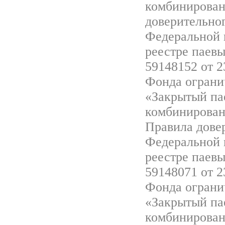
комбинирован
доверительно
Федеральной 
реестре паев
59148152 от 2
Фонда ограни
«Закрытый па
комбинирован
Правила дове
Федеральной 
реестре паев
59148071 от 2
Фонда ограни
«Закрытый па
комбинирован