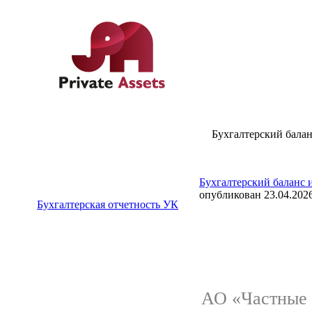
Бухгалтерский баланс
Бухгалтерский баланс и
опубликован 23.04.2026
Бухгалтерская отчетность УК
АО «Частные 