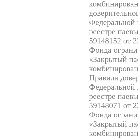
комбинирован
доверительно
Федеральной 
реестре паев
59148152 от 2
Фонда ограни
«Закрытый па
комбинирован
Правила дове
Федеральной 
реестре паев
59148071 от 2
Фонда ограни
«Закрытый па
комбинирован