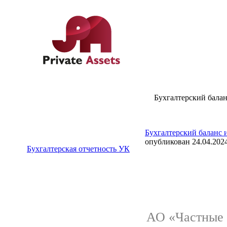
Бухгалтерский баланс
Бухгалтерский баланс и
опубликован 24.04.2024
Бухгалтерская отчетность УК
АО «Частные 